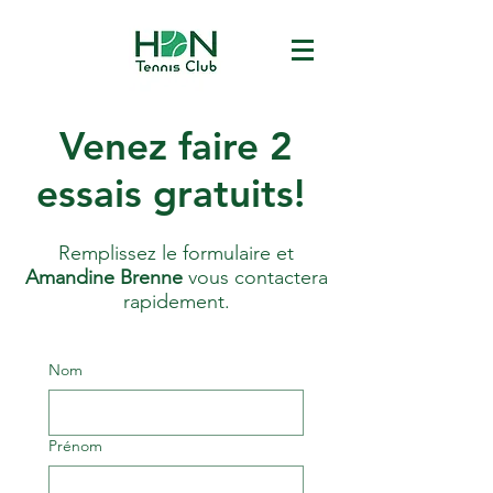
Venez faire 2
essais gratuits!
Remplissez le formulaire et
Amandine Brenne
vous contactera
rapidement.
Nom
Prénom