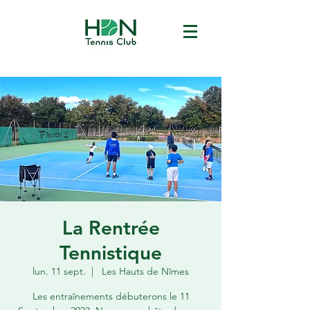
La Rentrée
Tennistique
lun. 11 sept.
  |  
Les Hauts de Nîmes
Les entraînements débuterons le 11