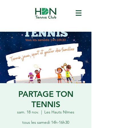
PARTAGE TON
TENNIS
sam. 18 nov.
  |  
Les Hauts Nîmes
tous les samedi 14h-16h30