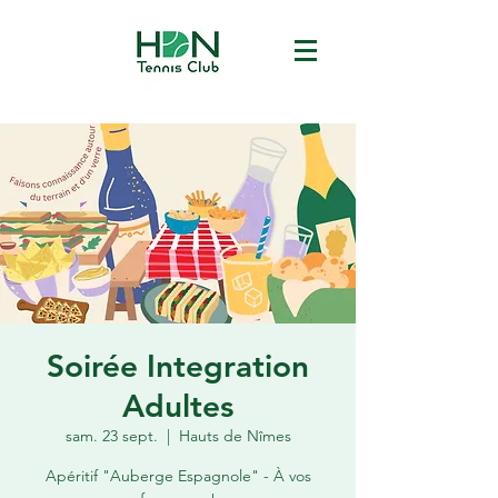
Soirée Integration
Adultes
sam. 23 sept.
  |  
Hauts de Nîmes
Apéritif "Auberge Espagnole" - À vos